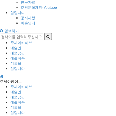
연구자료
춘천문화재단 Youtube
알립니다
공지사항
이용안내
검색하기
주제아카이브
예술인
예술공간
예술작품
기록물
알립니다
주제아카이브
주제아카이브
예술인
예술공간
예술작품
기록물
알립니다