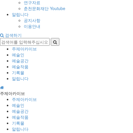
연구자료
춘천문화재단 Youtube
알립니다
공지사항
이용안내
검색하기
주제아카이브
예술인
예술공간
예술작품
기록물
알립니다
주제아카이브
주제아카이브
예술인
예술공간
예술작품
기록물
알립니다