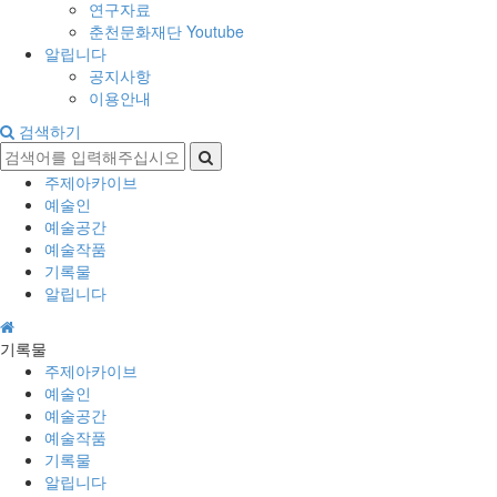
연구자료
춘천문화재단 Youtube
알립니다
공지사항
이용안내
검색하기
주제아카이브
예술인
예술공간
예술작품
기록물
알립니다
기록물
주제아카이브
예술인
예술공간
예술작품
기록물
알립니다