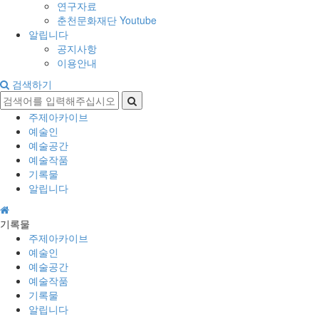
연구자료
춘천문화재단 Youtube
알립니다
공지사항
이용안내
검색하기
주제아카이브
예술인
예술공간
예술작품
기록물
알립니다
기록물
주제아카이브
예술인
예술공간
예술작품
기록물
알립니다