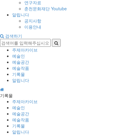
연구자료
춘천문화재단 Youtube
알립니다
공지사항
이용안내
검색하기
주제아카이브
예술인
예술공간
예술작품
기록물
알립니다
기록물
주제아카이브
예술인
예술공간
예술작품
기록물
알립니다