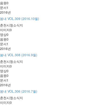
음원
0
문서
1
2016년
봄내 VOL.309 (2016.10월)
춘천시청소식지
이미지
0
영상
0
음원
0
문서
1
2016년
봄내 VOL.308 (2016.9월)
춘천시청소식지
이미지
0
영상
0
음원
0
문서
1
2016년
봄내 VOL.306 (2016.7월)
춘천시청소식지
이미지
0