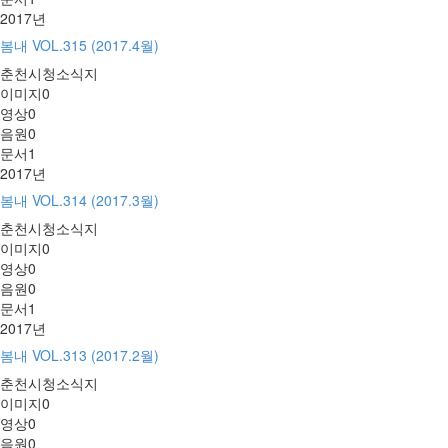
2017년
봄내 VOL.315 (2017.4월)
춘천시청소식지
이미지
0
영상
0
음원
0
문서
1
2017년
봄내 VOL.314 (2017.3월)
춘천시청소식지
이미지
0
영상
0
음원
0
문서
1
2017년
봄내 VOL.313 (2017.2월)
춘천시청소식지
이미지
0
영상
0
음원
0