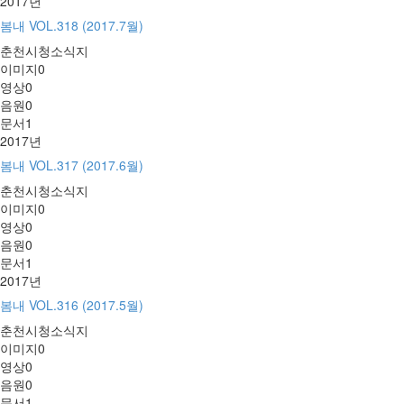
2017년
봄내 VOL.318 (2017.7월)
춘천시청소식지
이미지
0
영상
0
음원
0
문서
1
2017년
봄내 VOL.317 (2017.6월)
춘천시청소식지
이미지
0
영상
0
음원
0
문서
1
2017년
봄내 VOL.316 (2017.5월)
춘천시청소식지
이미지
0
영상
0
음원
0
문서
1