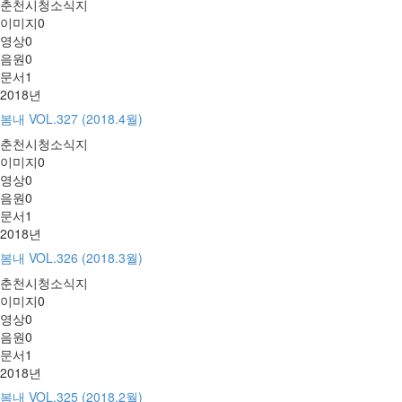
춘천시청소식지
이미지
0
영상
0
음원
0
문서
1
2018년
봄내 VOL.327 (2018.4월)
춘천시청소식지
이미지
0
영상
0
음원
0
문서
1
2018년
봄내 VOL.326 (2018.3월)
춘천시청소식지
이미지
0
영상
0
음원
0
문서
1
2018년
봄내 VOL.325 (2018.2월)