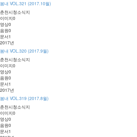
봄내 VOL.321 (2017.10월)
춘천시청소식지
이미지
0
영상
0
음원
0
문서
1
2017년
봄내 VOL.320 (2017.9월)
춘천시청소식지
이미지
0
영상
0
음원
0
문서
1
2017년
봄내 VOL.319 (2017.8월)
춘천시청소식지
이미지
0
영상
0
음원
0
문서
1