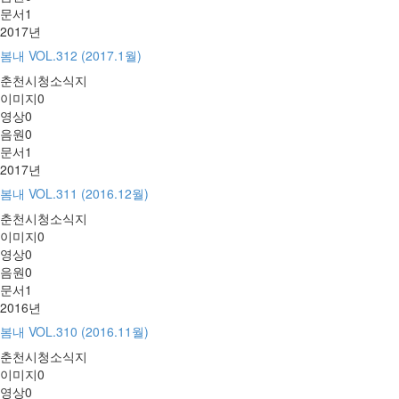
문서
1
2017년
봄내 VOL.312 (2017.1월)
춘천시청소식지
이미지
0
영상
0
음원
0
문서
1
2017년
봄내 VOL.311 (2016.12월)
춘천시청소식지
이미지
0
영상
0
음원
0
문서
1
2016년
봄내 VOL.310 (2016.11월)
춘천시청소식지
이미지
0
영상
0