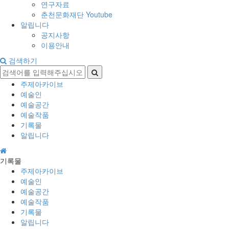
연구자료
춘천문화재단 Youtube
알립니다
공지사항
이용안내
검색하기
주제아카이브
예술인
예술공간
예술작품
기록물
알립니다
기록물
주제아카이브
예술인
예술공간
예술작품
기록물
알립니다