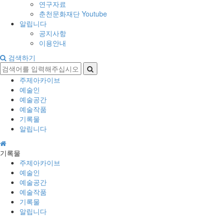
연구자료
춘천문화재단 Youtube
알립니다
공지사항
이용안내
검색하기
주제아카이브
예술인
예술공간
예술작품
기록물
알립니다
기록물
주제아카이브
예술인
예술공간
예술작품
기록물
알립니다