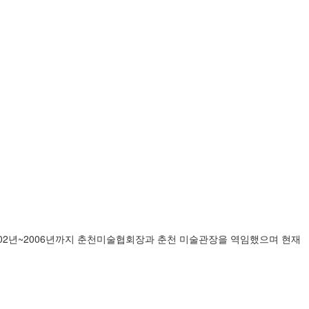
002년~2006년까지 춘천미술협회장과 춘천 미술관장을 역임했으며 현재