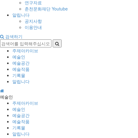
연구자료
춘천문화재단 Youtube
알립니다
공지사항
이용안내
검색하기
주제아카이브
예술인
예술공간
예술작품
기록물
알립니다
예술인
주제아카이브
예술인
예술공간
예술작품
기록물
알립니다