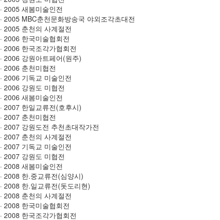
· 2005 새봄미술인전
· 2005 MBC춘천문화방송국 야외조각초대전
· 2005 춘천의 사계절전
· 2006 한국미술협회전
· 2006 한국조각가협회전
· 2006 강원아트페어(원주)
· 2006 춘천미협전
· 2006 기독교 미술인전
· 2006 강원도 미협전
· 2006 새봄미술인전
· 2007 한일교류전(호후시)
· 2007 춘천미협전
· 2007 강원도전 추천초대작가전
· 2007 춘천의 사계절전
· 2007 기독교 미술인전
· 2007 강원도 미협전
· 2008 새봄미술인전
· 2008 한.중교류전(심양시)
· 2008 한.일교류전(돗도리현)
· 2008 춘천의 사계절전
· 2008 한국미술협회전
· 2008 한국조각가협회전